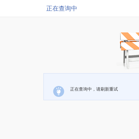
正在查询中
正在查询中，请刷新重试