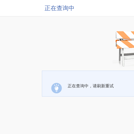
正在查询中
正在查询中，请刷新重试