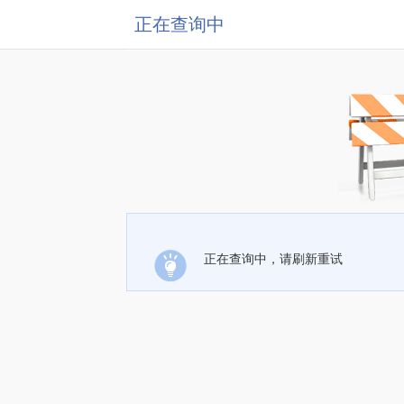
正在查询中
正在查询中，请刷新重试